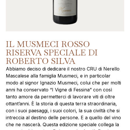
IL MUSMECI ROSSO
RISERVA SPECIALE DI
ROBERTO SILVA
Abbiamo deciso di dedicare il nostro CRU di Nerello
Mascalese alla famiglia Musmeci, e in particolar
modo al signor Ignazio Musmeci, colui che per molti
anni ha conservato “I Vigne di Fessina” con così
tanto amore da permetterci di lavorare viti di oltre
ottant’anni. È la storia di questa terra straordinaria,
con i suoi paesaggi, i suoi colori, la sua civiltà che si
intreccia al destino delle persone. E a quello del vino
che ne nascerà. Questa edizione speciale collega la