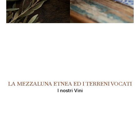
LA MEZZALUNA ETNEA ED I TERRENI VOCATI
I nostri Vini