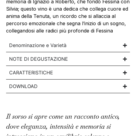
memoria di Ignazio a Roberto, che fondò Fessina con
Silvia; questo vino è una dedica che collega cuore ed
anima della Tenuta, un ricordo che si allaccia al
percorso emozionale che segna l’inizio di un sogno,
collegandosi alle radici più profonde di Fessina
Denominazione e Varietà
NOTE DI DEGUSTAZIONE
CARATTERISTICHE
DOWNLOAD
Il sorso si apre come un racconto antico,
dove eleganza, intensità e memoria si