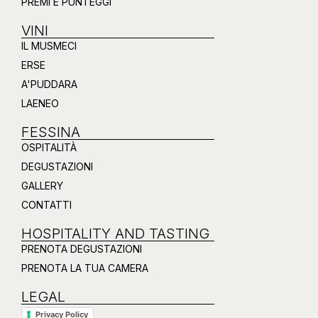
PREMI E PUNTEGGI
VINI
IL MUSMECI
ERSE
A'PUDDARA
LAENEO
FESSINA
OSPITALITÀ
DEGUSTAZIONI
GALLERY
CONTATTI
HOSPITALITY AND TASTING
PRENOTA DEGUSTAZIONI
PRENOTA LA TUA CAMERA
LEGAL
Privacy Policy