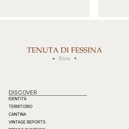
DISCOVER
IDENTITÀ
TERRITORIO
CANTINA
VINTAGE REPORTS