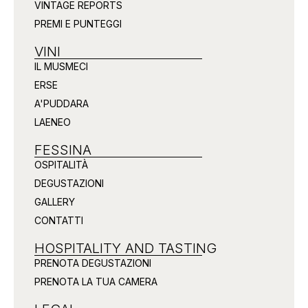
VINTAGE REPORTS
PREMI E PUNTEGGI
VINI
IL MUSMECI
ERSE
A'PUDDARA
LAENEO
FESSINA
OSPITALITÀ
DEGUSTAZIONI
GALLERY
CONTATTI
HOSPITALITY AND TASTING
PRENOTA DEGUSTAZIONI
PRENOTA LA TUA CAMERA