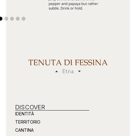
DISCOVER
IDENTITÀ
TERRITORIO
CANTINA