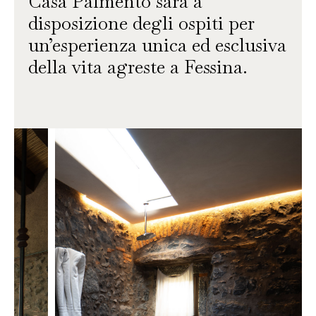
Casa Palmento sarà a
disposizione degli ospiti per
un’esperienza unica ed esclusiva
della vita agreste a Fessina.