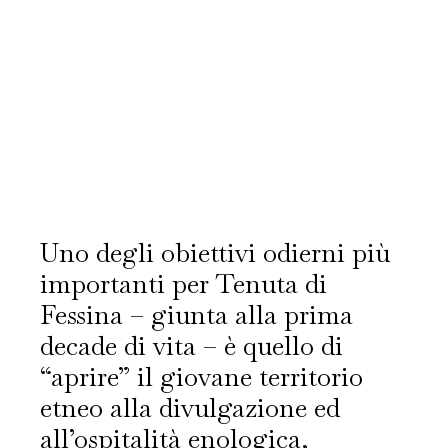
Uno degli obiettivi odierni più
importanti per Tenuta di
Fessina – giunta alla prima
decade di vita – è quello di
“aprire” il giovane territorio
etneo alla divulgazione ed
all’ospitalità enologica,