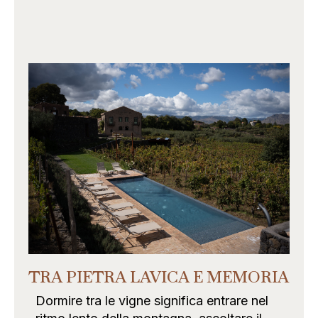
TRA PIETRA LAVICA E MEMORIA
Dormire tra le vigne significa entrare nel