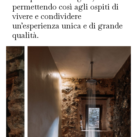
permettendo così agli ospiti di
vivere e condividere
un’esperienza unica e di grande
qualità.