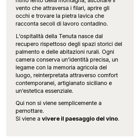
ritmo lento della montagna, ascoltare il
vento che attraversa i filari, aprire gli
occhi e trovare la pietra lavica che
racconta secoli di lavoro contadino.
L’ospitalità della Tenuta nasce dal
recupero rispettoso degli spazi storici del
palmento e delle abitazioni rurali. Ogni
camera conserva un’identità precisa, un
legame con la memoria agricola del
luogo, reinterpretata attraverso comfort
contemporanei, artigianato siciliano e
un’estetica essenziale.
Qui non si viene semplicemente a
pernottare.
Si viene a
vivere il paesaggio del vino
.