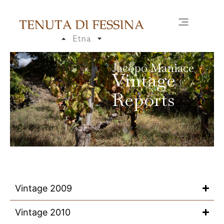
Jacopo Maniace
Vintage
Reports
Vintage 2009
Vintage 2010