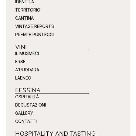
IDENTITÀ
TERRITORIO
CANTINA
VINTAGE REPORTS
PREMI E PUNTEGGI
VINI
IL MUSMECI
ERSE
A'PUDDARA
LAENEO
FESSINA
OSPITALITÀ
DEGUSTAZIONI
GALLERY
CONTATTI
HOSPITALITY AND TASTING