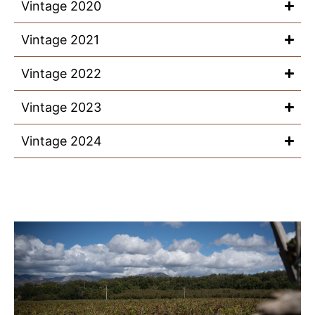
Vintage 2020
Vintage 2021
Vintage 2022
Vintage 2023
Vintage 2024