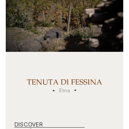
DISCOVER