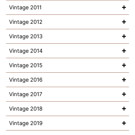
Vintage 2011
Vintage 2012
Vintage 2013
Vintage 2014
Vintage 2015
Vintage 2016
Vintage 2017
Vintage 2018
Vintage 2019